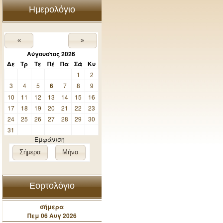
Ημερολόγιο
«
»
Αύγουστος 2026
Δε
Τρ
Τε
Πέ
Πα
Σά
Κυ
1
2
3
4
5
6
7
8
9
10
11
12
13
14
15
16
17
18
19
20
21
22
23
24
25
26
27
28
29
30
31
Εμφάνιση
Σήμερα
Μήνα
Εορτολόγιο
σήμερα
Πεμ 06 Αυγ 2026