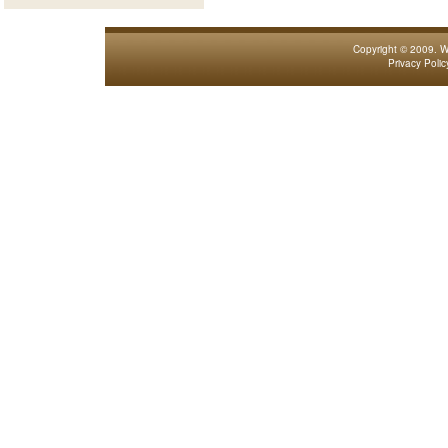
Copyright © 2009.
W
Privacy Polic