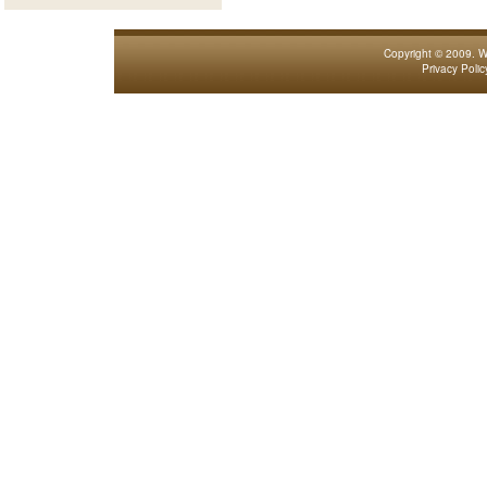
Copyright © 2009.
W
Privacy Polic